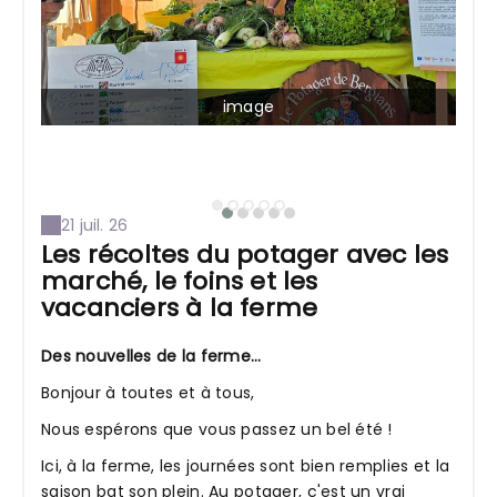
image
21 juil. 26
Les récoltes du potager avec les
marché, le foins et les
vacanciers à la ferme
Des nouvelles de la ferme…
Bonjour à toutes et à tous,
Nous espérons que vous passez un bel été !
Ici, à la ferme, les journées sont bien remplies et la
saison bat son plein. Au potager, c'est un vrai