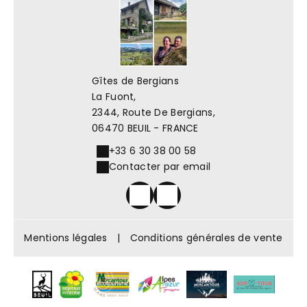
Gîtes de Bergians
La Fuont,
2344, Route De Bergians,
06470 BEUIL - FRANCE
+33 6 30 38 00 58
Contacter par email
Mentions légales
|
Conditions générales de vente