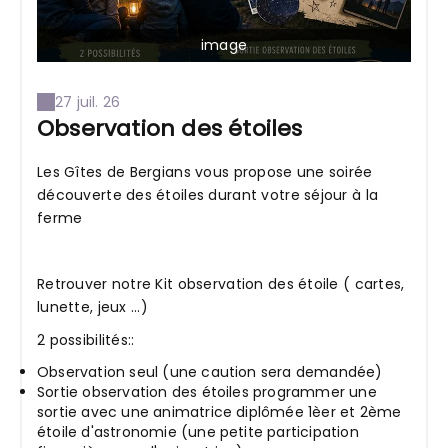
image
27 juil. 26
Observation des étoiles
Les Gîtes de Bergians vous propose une soirée
découverte des étoiles durant votre séjour à la
ferme
Retrouver notre Kit observation des étoile ( cartes,
lunette, jeux ...)
2 possibilités::
Observation seul (une caution sera demandée)
Sortie observation des étoiles programmer une
sortie avec une animatrice diplômée 1èer et 2ème
étoile d'astronomie (une petite participation