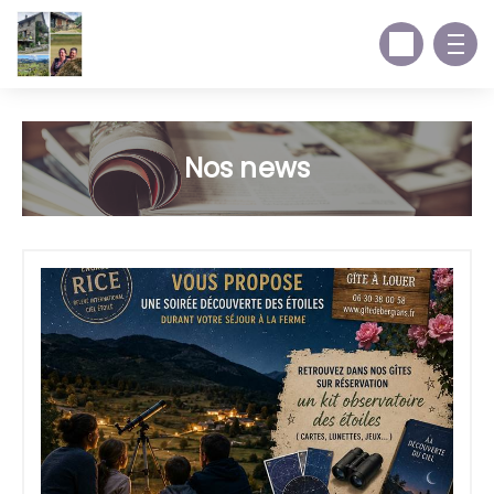
Nos news