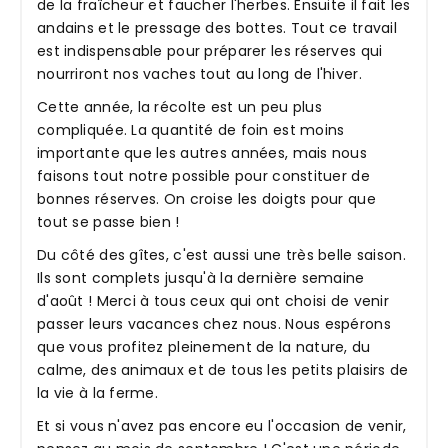
de la fraîcheur et faucher l'herbes. Ensuite il fait les
andains et le pressage des bottes. Tout ce travail
est indispensable pour préparer les réserves qui
nourriront nos vaches tout au long de l'hiver.
Cette année, la récolte est un peu plus
compliquée. La quantité de foin est moins
importante que les autres années, mais nous
faisons tout notre possible pour constituer de
bonnes réserves. On croise les doigts pour que
tout se passe bien !
Du côté des gîtes, c'est aussi une très belle saison.
Ils sont complets jusqu'à la dernière semaine
d'août ! Merci à tous ceux qui ont choisi de venir
passer leurs vacances chez nous. Nous espérons
que vous profitez pleinement de la nature, du
calme, des animaux et de tous les petits plaisirs de
la vie à la ferme.
Et si vous n'avez pas encore eu l'occasion de venir,