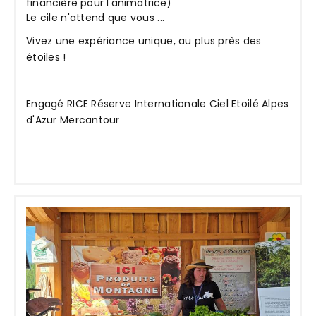
financière pour l'animatrice)
Le cile n'attend que vous ...
Vivez une expériance unique, au plus près des
étoiles !
Engagé RICE Réserve Internationale Ciel Etoilé Alpes
d'Azur Mercantour