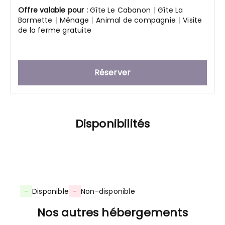
Offre valable pour :
Gîte Le Cabanon
|
Gîte La
Barmette
|
Ménage
|
Animal de compagnie
|
Visite
de la ferme gratuite
Réserver
Disponibilités
-
Disponible
-
Non-disponible
Nos autres hébergements