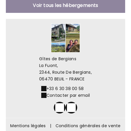
Voir tous les hébergements
Gîtes de Bergians
La Fuont,
2344, Route De Bergians,
06470 BEUIL - FRANCE
+33 6 30 38 00 58
Contacter par email
Mentions légales
|
Conditions générales de vente